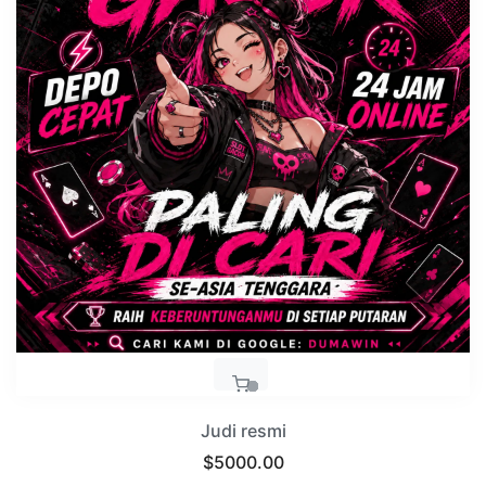
BANDAR Judi resmi
Regular
$5000.00