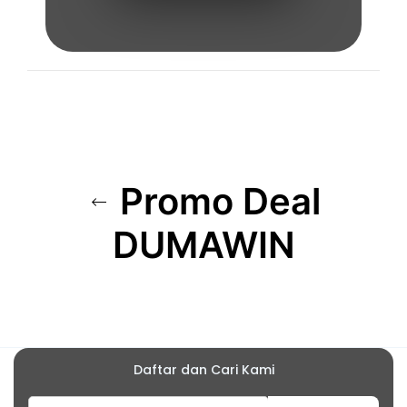
Promo Deal
DUMAWIN
Daftar dan Cari Kami