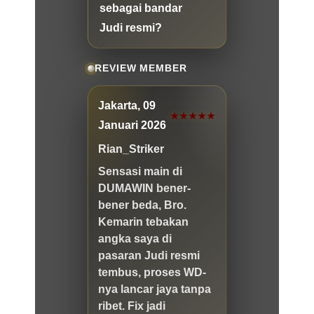
sebagai bandar
Judi resmi?
REVIEW MEMBER
Jakarta, 09
★★★★★
Januari 2026
Rian_Striker
Sensasi main di
DUMAWIN bener-
bener beda, Bro.
Kemarin tebakan
angka saya di
pasaran Judi resmi
tembus, proses WD-
nya lancar jaya tanpa
ribet. Fix jadi