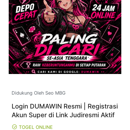
Didukung Oleh Seo MBG
Login DUMAWIN Resmi | Registrasi
Akun Super di Link Judiresmi Aktif
TOGEL ONLINE