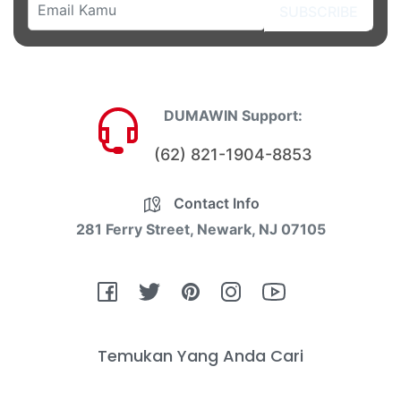
SUBSCRIBE
DUMAWIN Support:
(62) 821-1904-8853
Contact Info
281 Ferry Street, Newark, NJ 07105
Fb
Tw
Pin
Ins
You
Temukan Yang Anda Cari