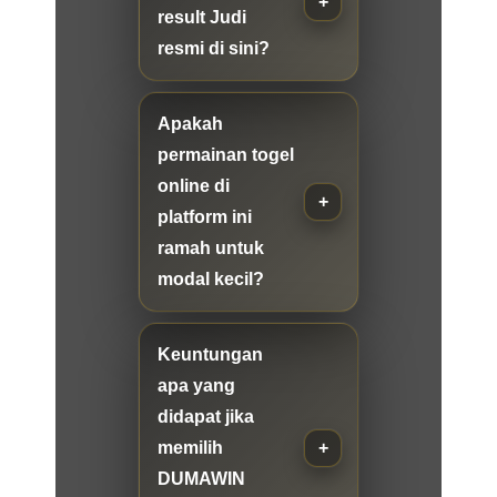
result Judi
resmi di sini?
Apakah
permainan togel
online di
platform ini
ramah untuk
modal kecil?
Keuntungan
apa yang
didapat jika
memilih
DUMAWIN