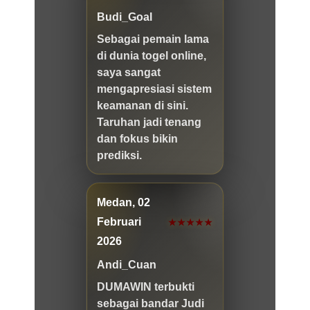
Budi_Goal
Sebagai pemain lama
di dunia togel online,
saya sangat
mengapresiasi sistem
keamanan di sini.
Taruhan jadi tenang
dan fokus bikin
prediksi.
Medan, 02
Februari
★★★★★
2026
Andi_Cuan
DUMAWIN terbukti
sebagai bandar Judi