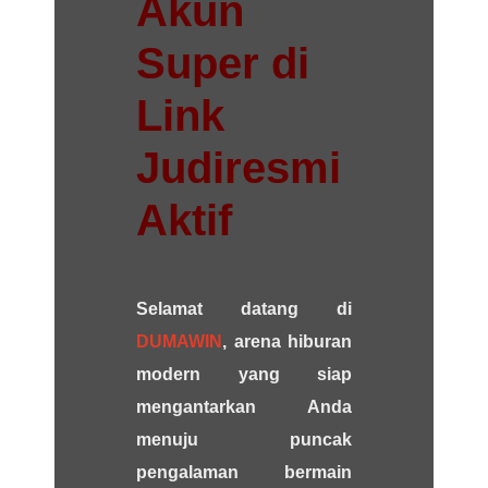
Akun
Super di
Link
Judiresmi
Aktif
Selamat datang di
DUMAWIN
, arena hiburan
modern yang siap
mengantarkan Anda
menuju puncak
pengalaman bermain