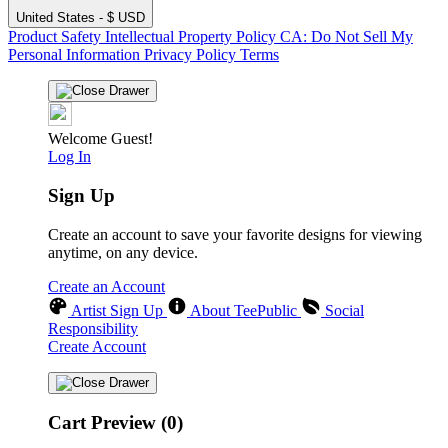
United States - $ USD
Product Safety
Intellectual Property Policy
CA: Do Not Sell My
Personal Information
Privacy Policy
Terms
Welcome Guest!
Log In
Sign Up
Create an account to save your favorite designs for viewing
anytime, on any device.
Create an Account
Artist Sign Up
About TeePublic
Social
Responsibility
Create Account
Cart Preview (0)