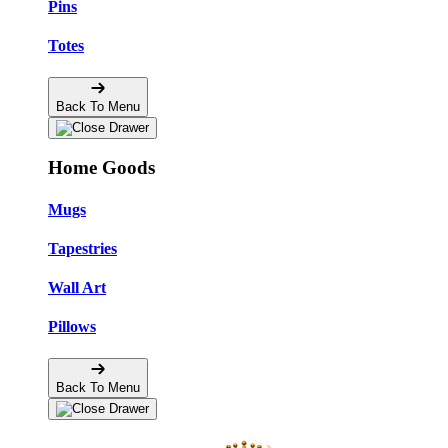
Pins
Totes
Back To Menu
Home Goods
Mugs
Tapestries
Wall Art
Pillows
Back To Menu