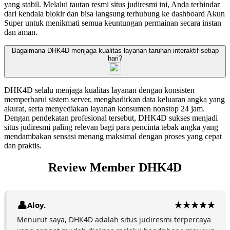
yang stabil. Melalui tautan resmi situs judiresmi ini, Anda terhindar
dari kendala blokir dan bisa langsung terhubung ke dashboard Akun
Super untuk menikmati semua keuntungan permainan secara instan
dan aman.
Bagaimana DHK4D menjaga kualitas layanan taruhan interaktif setiap
hari?
DHK4D selalu menjaga kualitas layanan dengan konsisten
memperbarui sistem server, menghadirkan data keluaran angka yang
akurat, serta menyediakan layanan konsumen nonstop 24 jam.
Dengan pendekatan profesional tersebut, DHK4D sukses menjadi
situs judiresmi paling relevan bagi para pencinta tebak angka yang
mendambakan sensasi menang maksimal dengan proses yang cepat
dan praktis.
Review Member DHK4D
Aloy.
Menurut saya, DHK4D adalah situs judiresmi terpercaya