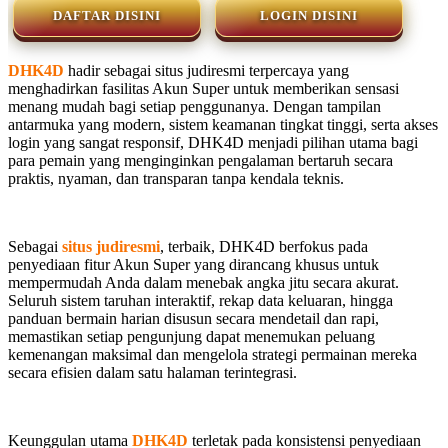
DAFTAR DISINI
LOGIN DISINI
DHK4D
hadir sebagai situs judiresmi terpercaya yang
menghadirkan fasilitas Akun Super untuk memberikan sensasi
menang mudah bagi setiap penggunanya. Dengan tampilan
antarmuka yang modern, sistem keamanan tingkat tinggi, serta akses
login yang sangat responsif, DHK4D menjadi pilihan utama bagi
para pemain yang menginginkan pengalaman bertaruh secara
praktis, nyaman, dan transparan tanpa kendala teknis.
Sebagai
situs judiresmi
, terbaik, DHK4D berfokus pada
penyediaan fitur Akun Super yang dirancang khusus untuk
mempermudah Anda dalam menebak angka jitu secara akurat.
Seluruh sistem taruhan interaktif, rekap data keluaran, hingga
panduan bermain harian disusun secara mendetail dan rapi,
memastikan setiap pengunjung dapat menemukan peluang
kemenangan maksimal dan mengelola strategi permainan mereka
secara efisien dalam satu halaman terintegrasi.
Keunggulan utama
DHK4D
terletak pada konsistensi penyediaan