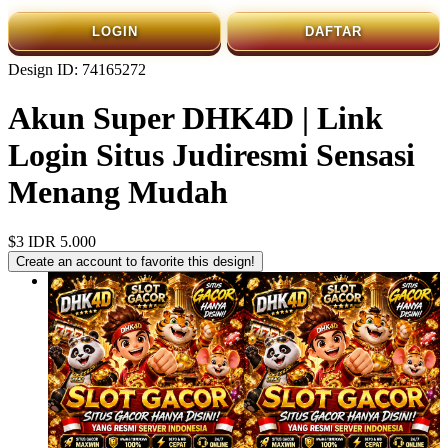
LOGIN
DAFTAR
Design ID: 74165272
Akun Super DHK4D | Link
Login Situs Judiresmi Sensasi
Menang Mudah
$3
IDR 5.000
Create an account to favorite this design!