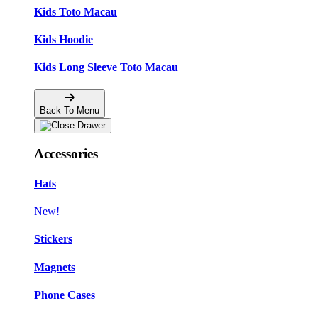
Kids Toto Macau
Kids Hoodie
Kids Long Sleeve Toto Macau
Back To Menu
Accessories
Hats
New!
Stickers
Magnets
Phone Cases